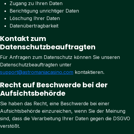
Zugang zu Ihren Daten
Berichtigung unrichtiger Daten
Löschung Ihrer Daten
Datenübertragbarkeit
Kontakt zum
Datenschutzbeauftragten
Für Anfragen zum Datenschutz können Sie unseren
Datenschutzbeauftragten unter
support@astromaniacasino.com
kontaktieren.
Recht auf Beschwerde bei der
Aufsichtsbehörde
Sie haben das Recht, eine Beschwerde bei einer
Aufsichtsbehörde einzureichen, wenn Sie der Meinung
sind, dass die Verarbeitung Ihrer Daten gegen die DSGVO
verstößt.