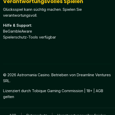
Verantwortungsvolles Spielen
Glücksspiel kann süchtig machen. Spielen Sie
verantwortungsvoll.
Hilfe & Support:
BeGambleAware
Spielerschutz-Tools verfügbar
© 2026 Astromania Casino. Betrieben von Dreamline Ventures
SRL.
Lizenziert durch Tobique Gaming Commission | 18+ | AGB
gelten